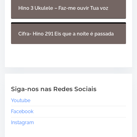
Hino 3 Ukulele – Faz-me ouvir Tua voz
Cifra- Hino 291 Eis que a noite é passada
Siga-nos nas Redes Sociais
Youtube
Facebook
Instagram