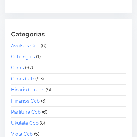
Categorias
Avulsos Ccb
(6)
Ccb Ingles
(1)
Cifras
(67)
Cifras Ccb
(63)
Hinário Cifrado
(5)
Hinários Ccb
(6)
Partitura Ccb
(6)
Ukulele Ccb
(8)
Viola Ccb
(5)