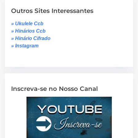
Outros Sites Interessantes
» Ukulele Ccb
» Hinários Ccb
» Hinário Cifrado
» Instagram
Inscreva-se no Nosso Canal