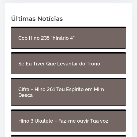
Últimas Notícias
Ccb Hino 235 “hinário 4”
Se Eu Tiver Que Levantar do Trono
Cifra – Hino 261 Teu Espírito em Mim
Desça
Hino 3 Ukulele – Faz-me ouvir Tua voz