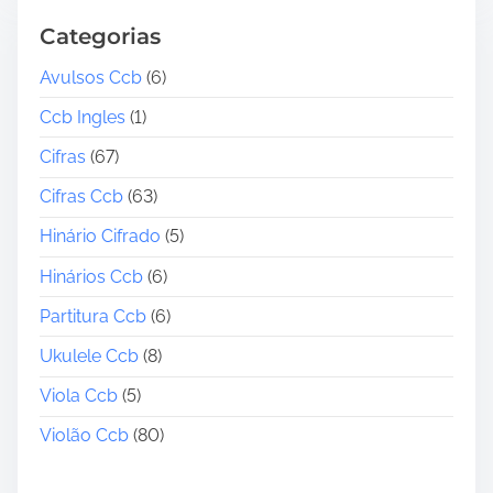
Categorias
Avulsos Ccb
(6)
Ccb Ingles
(1)
Cifras
(67)
Cifras Ccb
(63)
Hinário Cifrado
(5)
Hinários Ccb
(6)
Partitura Ccb
(6)
Ukulele Ccb
(8)
Viola Ccb
(5)
Violão Ccb
(80)