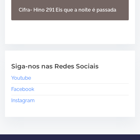
Cifra- Hino 291 Eis que a noite é passada
Siga-nos nas Redes Sociais
Youtube
Facebook
Instagram