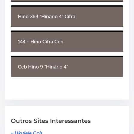
Hino 364 “Hinário 4” Cifra
144 – Hino Cifra Ccb
Ccb Hino 9 “Hinário 4”
Outros Sites Interessantes
» Ukulele Ccb