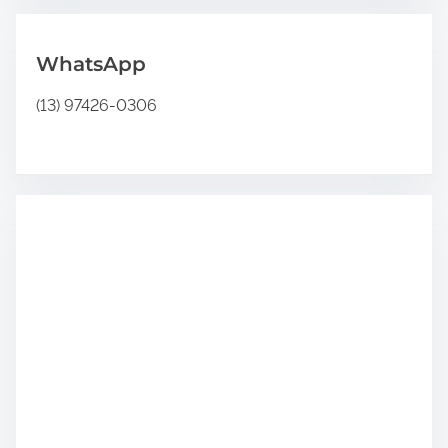
WhatsApp
(13) 97426-0306