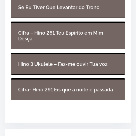
Se Eu Tiver Que Levantar do Trono
Cifra – Hino 261 Teu Espírito em Mim
Desça
Hino 3 Ukulele – Faz-me ouvir Tua voz
Cifra- Hino 291 Eis que a noite é passada