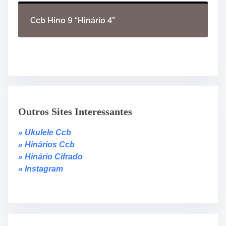
Ccb Hino 9 “Hinário 4”
Outros Sites Interessantes
» Ukulele Ccb
» Hinários Ccb
» Hinário Cifrado
» Instagram