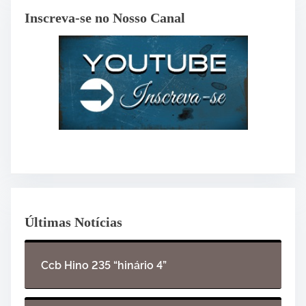
Inscreva-se no Nosso Canal
Últimas Notícias
Ccb Hino 235 “hinário 4”