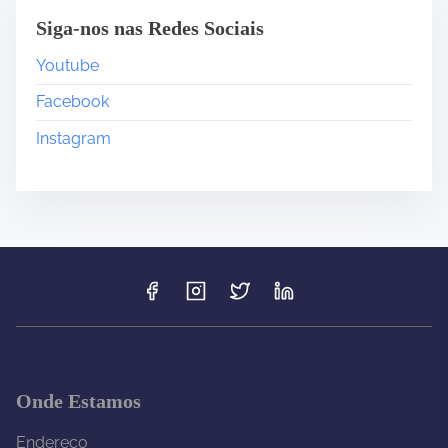
Siga-nos nas Redes Sociais
Youtube
Facebook
Instagram
Onde Estamos
Endereço