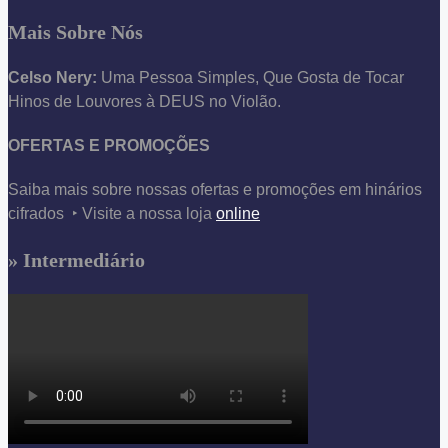
Mais Sobre Nós
Celso Nery:
Uma Pessoa Simples, Que Gosta de Tocar
Hinos de Louvores à DEUS no Violão.
OFERTAS E PROMOÇÕES
Saiba mais sobre nossas ofertas e promoções em hinários
cifrados ‣ Visite a nossa loja
online
» Intermediário