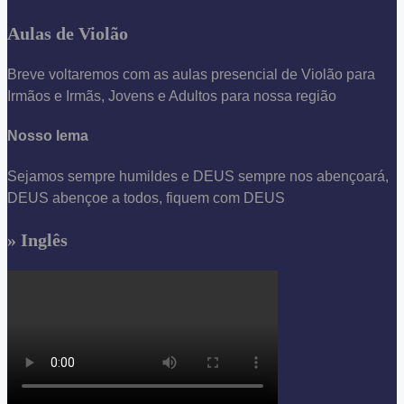
Aulas de Violão
Breve voltaremos com as aulas presencial de Violão para
Irmãos e Irmãs, Jovens e Adultos para nossa região
Nosso lema
Sejamos sempre humildes e DEUS sempre nos abençoará,
DEUS abençoe a todos, fiquem com DEUS
» Inglês