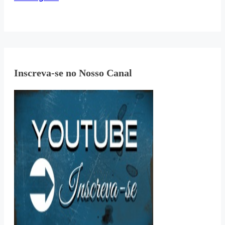
Inscreva-se no Nosso Canal