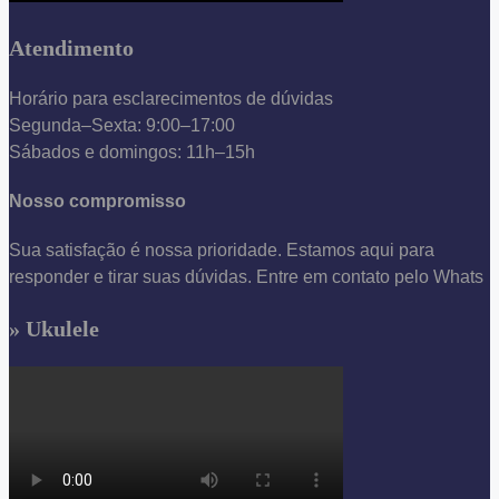
Atendimento
Horário para esclarecimentos de dúvidas
Segunda–Sexta: 9:00–17:00
Sábados e domingos: 11h–15h
Nosso compromisso
Sua satisfação é nossa prioridade. Estamos aqui para
responder e tirar suas dúvidas. Entre em contato pelo Whats
» Ukulele