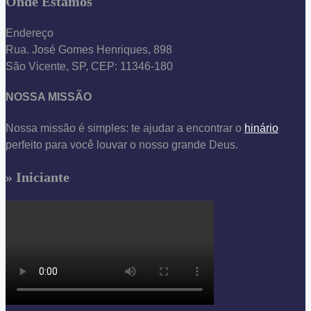
Onde Estamos
Endereço
Rua. José Gomes Henriques, 898
São Vicente, SP, CEP: 11346-180
NOSSA MISSÃO
Nossa missão é simples: te ajudar a encontrar o
hinário
perfeito para você louvar o nosso grande Deus.
» Iniciante