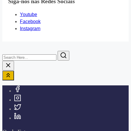
Siga-nos nas Redes Sociais
Youtube
Facebook
Instagram
Search
Here...