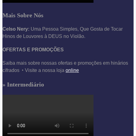
Mais Sobre Nós
Celso Nery:
Uma Pessoa Simples, Que Gosta de Tocar
Hinos de Louvores à DEUS no Violão.
OFERTAS E PROMOÇÕES
Saiba mais sobre nossas ofertas e promoções em hinários
cifrados ‣ Visite a nossa loja
online
» Intermediário