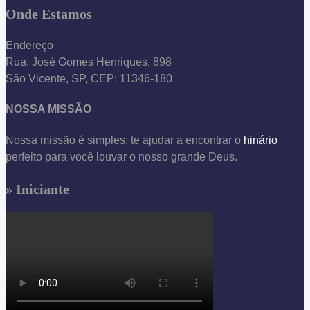
Onde Estamos
Endereço
Rua. José Gomes Henriques, 898
São Vicente, SP, CEP: 11346-180
NOSSA MISSÃO
Nossa missão é simples: te ajudar a encontrar o
hinário
perfeito para você louvar o nosso grande Deus.
» Iniciante