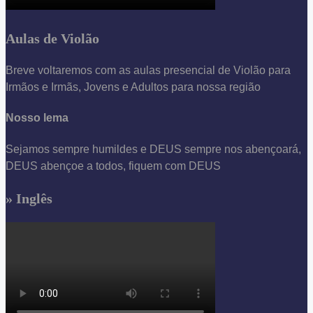
Aulas de Violão
Breve voltaremos com as aulas presencial de Violão para
Irmãos e Irmãs, Jovens e Adultos para nossa região
Nosso lema
Sejamos sempre humildes e DEUS sempre nos abençoará,
DEUS abençoe a todos, fiquem com DEUS
» Inglês