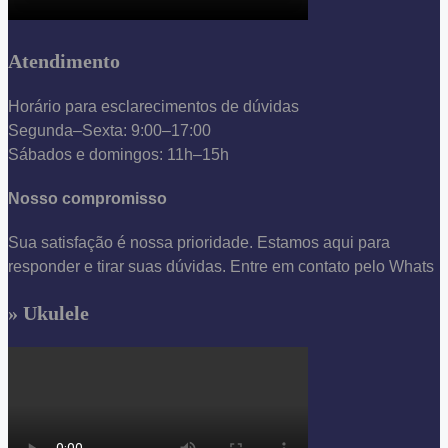
Atendimento
Horário para esclarecimentos de dúvidas
Segunda–Sexta: 9:00–17:00
Sábados e domingos: 11h–15h
Nosso compromisso
Sua satisfação é nossa prioridade. Estamos aqui para
responder e tirar suas dúvidas. Entre em contato pelo Whats
» Ukulele