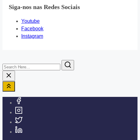
Siga-nos nas Redes Sociais
Youtube
Facebook
Instagram
Search
Here...