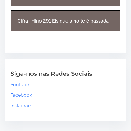
Cifra- Hino 291 Eis que a noite é passada
Siga-nos nas Redes Sociais
Youtube
Facebook
Instagram