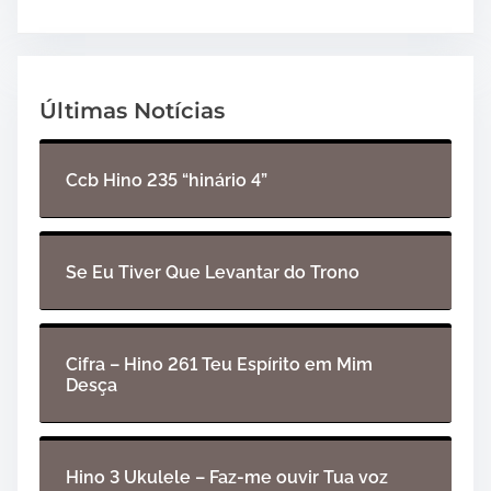
Últimas Notícias
Ccb Hino 235 “hinário 4”
Se Eu Tiver Que Levantar do Trono
Cifra – Hino 261 Teu Espírito em Mim
Desça
Hino 3 Ukulele – Faz-me ouvir Tua voz