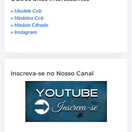
» Ukulele Ccb
» Hinários Ccb
» Hinário Cifrado
» Instagram
Inscreva-se no Nosso Canal