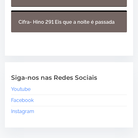
Cifra- Hino 291 Eis que a noite é passada
Siga-nos nas Redes Sociais
Youtube
Facebook
Instagram