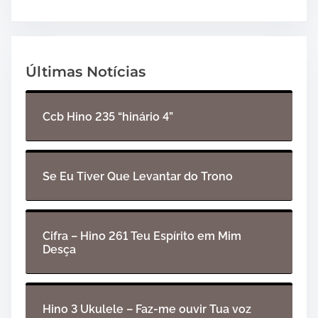
Últimas Notícias
Ccb Hino 235 “hinário 4”
Se Eu Tiver Que Levantar do Trono
Cifra – Hino 261 Teu Espírito em Mim
Desça
Hino 3 Ukulele – Faz-me ouvir Tua voz