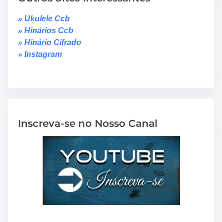
» Ukulele Ccb
» Hinários Ccb
» Hinário Cifrado
» Instagram
Inscreva-se no Nosso Canal