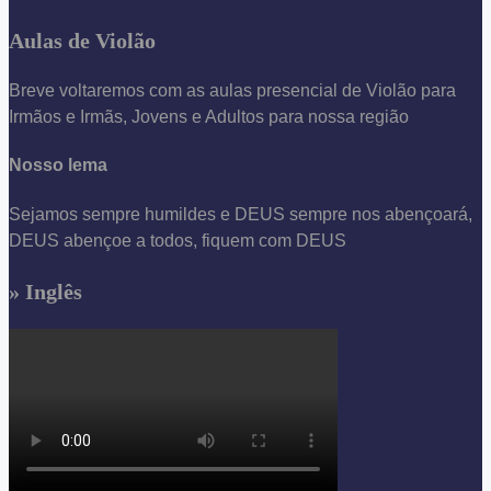
Aulas de Violão
Breve voltaremos com as aulas presencial de Violão para
Irmãos e Irmãs, Jovens e Adultos para nossa região
Nosso lema
Sejamos sempre humildes e DEUS sempre nos abençoará,
DEUS abençoe a todos, fiquem com DEUS
» Inglês