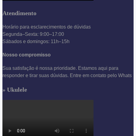
Atendimento
Horário para esclarecimentos de dúvidas
Segunda–Sexta: 9:00–17:00
Sábados e domingos: 11h–15h
Nosso compromisso
Sua satisfação é nossa prioridade. Estamos aqui para
responder e tirar suas dúvidas. Entre em contato pelo Whats
» Ukulele