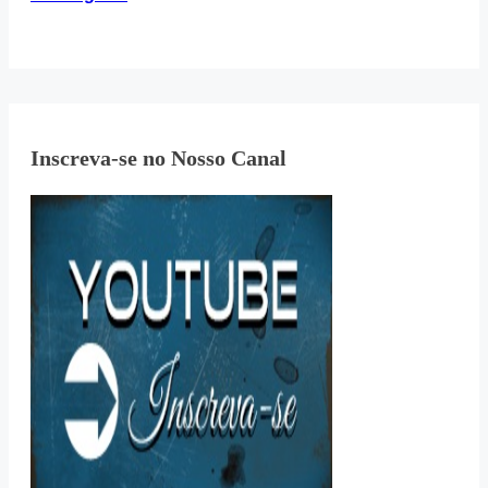
Inscreva-se no Nosso Canal