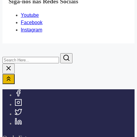
Siga-nos nas Redes Sociais
Youtube
Facebook
Instagram
Search
Here...