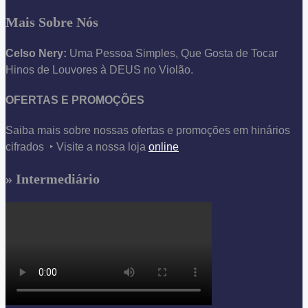
Mais Sobre Nós
Celso Nery:
Uma Pessoa Simples, Que Gosta de Tocar
Hinos de Louvores à DEUS no Violão.
OFERTAS E PROMOÇÕES
Saiba mais sobre nossas ofertas e promoções em hinários
cifrados ‣ Visite a nossa loja
online
» Intermediário