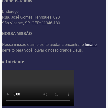
Onde Estamos
Endereço
Rua. José Gomes Henriques, 898
São Vicente, SP, CEP: 11346-180
NOSSA MISSÃO
Nossa missão é simples: te ajudar a encontrar o
hinário
perfeito para você louvar o nosso grande Deus.
» Iniciante