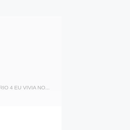
ÁRIO 4 EU VIVIA NO...