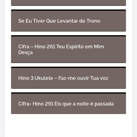
Se Eu Tiver Que Levantar do Trono
Cifra – Hino 261 Teu Espírito em Mim
Desça
Hino 3 Ukulele – Faz-me ouvir Tua voz
Cifra- Hino 291 Eis que a noite é passada