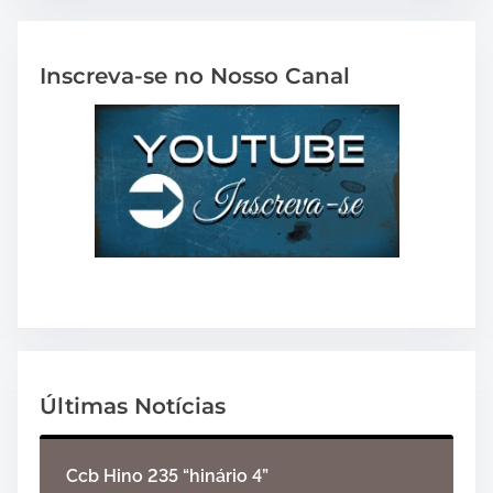
Inscreva-se no Nosso Canal
Últimas Notícias
Ccb Hino 235 “hinário 4”