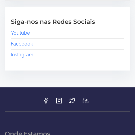
Siga-nos nas Redes Sociais
Youtube
Facebook
Instagram
Onde Estamos