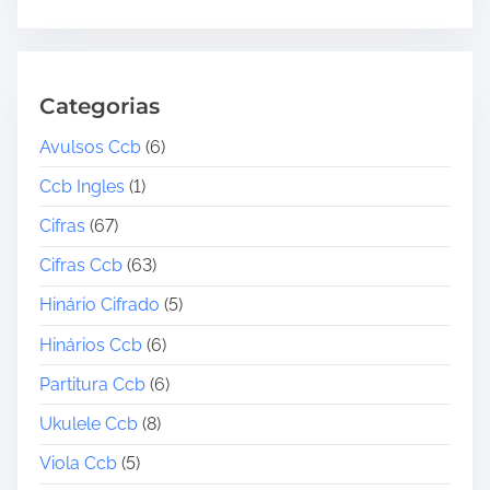
Categorias
Avulsos Ccb
(6)
Ccb Ingles
(1)
Cifras
(67)
Cifras Ccb
(63)
Hinário Cifrado
(5)
Hinários Ccb
(6)
Partitura Ccb
(6)
Ukulele Ccb
(8)
Viola Ccb
(5)