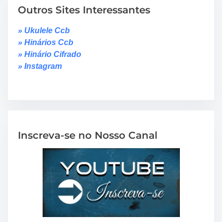
Outros Sites Interessantes
» Ukulele Ccb
» Hinários Ccb
» Hinário Cifrado
» Instagram
Inscreva-se no Nosso Canal