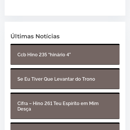
Últimas Notícias
Ccb Hino 235 “hinário 4”
Se Eu Tiver Que Levantar do Trono
Cifra – Hino 261 Teu Espírito em Mim
Desça