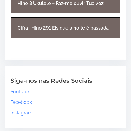
Hino 3 Ukulele – Faz-me ouvir Tua voz
Cifra- Hino 291 Eis que a noite é passada
Siga-nos nas Redes Sociais
Youtube
Facebook
Instagram