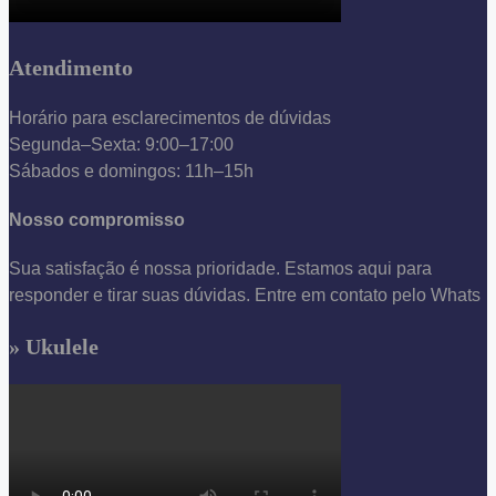
Atendimento
Horário para esclarecimentos de dúvidas
Segunda–Sexta: 9:00–17:00
Sábados e domingos: 11h–15h
Nosso compromisso
Sua satisfação é nossa prioridade. Estamos aqui para
responder e tirar suas dúvidas. Entre em contato pelo Whats
» Ukulele