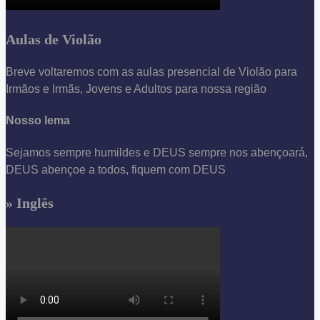
Aulas de Violão
Breve voltaremos com as aulas presencial de Violão para
Irmãos e Irmãs, Jovens e Adultos para nossa região
Nosso lema
Sejamos sempre humildes e DEUS sempre nos abençoará,
DEUS abençoe a todos, fiquem com DEUS
» Inglês