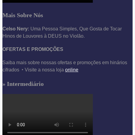
Mais Sobre Nós
Celso Nery:
Uma Pessoa Simples, Que Gosta de Tocar
Hinos de Louvores à DEUS no Violão.
OFERTAS E PROMOÇÕES
Saiba mais sobre nossas ofertas e promoções em hinários
cifrados ‣ Visite a nossa loja
online
» Intermediário