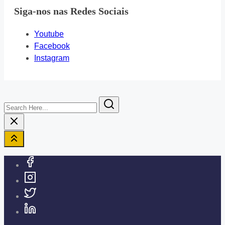
Siga-nos nas Redes Sociais
Youtube
Facebook
Instagram
Search
Here...