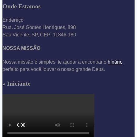
Onde Estamos
Endereço
Rua. José Gomes Henriques, 898
São Vicente, SP, CEP: 11346-180
NOSSA MISSÃO
Nossa missão é simples: te ajudar a encontrar o
hinário
perfeito para você louvar o nosso grande Deus.
» Iniciante