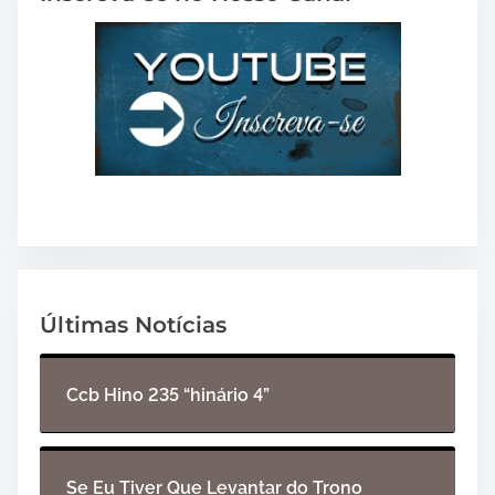
Últimas Notícias
Ccb Hino 235 “hinário 4”
Se Eu Tiver Que Levantar do Trono