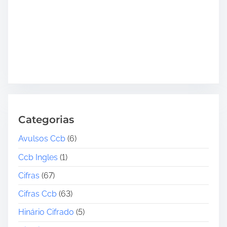
Categorias
Avulsos Ccb
(6)
Ccb Ingles
(1)
Cifras
(67)
Cifras Ccb
(63)
Hinário Cifrado
(5)