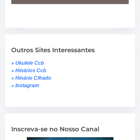
Outros Sites Interessantes
» Ukulele Ccb
» Hinários Ccb
» Hinário Cifrado
» Instagram
Inscreva-se no Nosso Canal