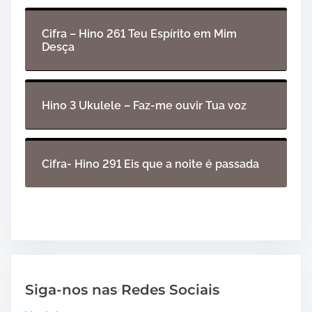
Cifra – Hino 261 Teu Espírito em Mim
Desça
Hino 3 Ukulele – Faz-me ouvir Tua voz
Cifra- Hino 291 Eis que a noite é passada
Siga-nos nas Redes Sociais