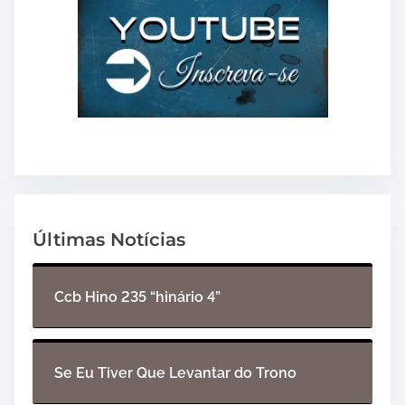
Últimas Notícias
Ccb Hino 235 “hinário 4”
Se Eu Tiver Que Levantar do Trono