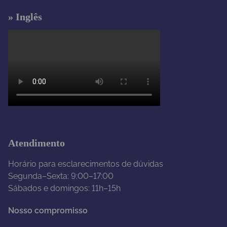
» Inglês
Atendimento
Horário para esclarecimentos de dúvidas
Segunda–Sexta: 9:00–17:00
Sábados e domingos: 11h–15h
Nosso compromisso