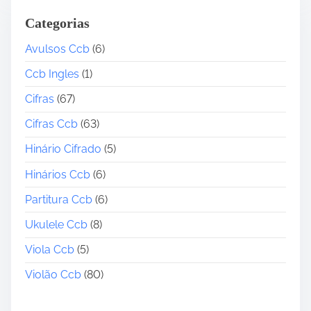
Categorias
Avulsos Ccb
(6)
Ccb Ingles
(1)
Cifras
(67)
Cifras Ccb
(63)
Hinário Cifrado
(5)
Hinários Ccb
(6)
Partitura Ccb
(6)
Ukulele Ccb
(8)
Viola Ccb
(5)
Violão Ccb
(80)