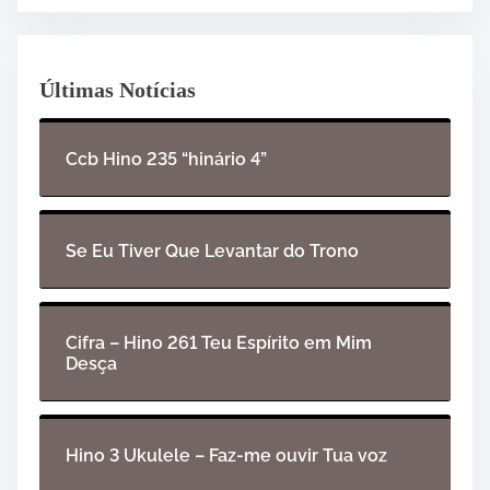
Últimas Notícias
Ccb Hino 235 “hinário 4”
Se Eu Tiver Que Levantar do Trono
Cifra – Hino 261 Teu Espírito em Mim
Desça
Hino 3 Ukulele – Faz-me ouvir Tua voz