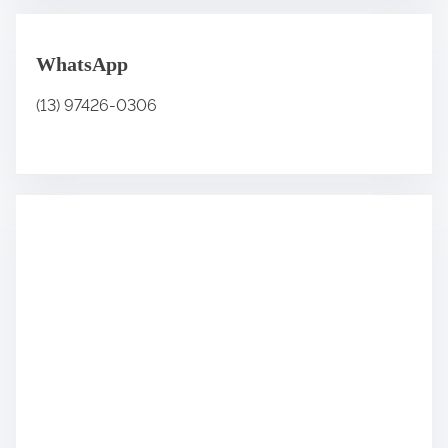
WhatsApp
(13) 97426-0306