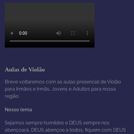
Aulas de Violão
Breve voltaremos com as aulas presencial de Violão
para Irmãos e Irmãs, Jovens e Adultos para nossa
região
Nosso lema
Sejamos sempre humildes e DEUS sempre nos
abençoará, DEUS abençoe a todos, fiquem com DEUS