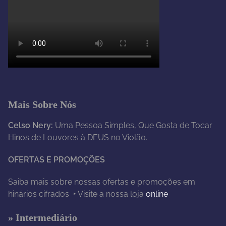
Mais Sobre Nós
Celso Nery:
Uma Pessoa Simples, Que Gosta de Tocar
Hinos de Louvores à DEUS no Violão.
OFERTAS E PROMOÇÕES
Saiba mais sobre nossas ofertas e promoções em
hinários cifrados ‣ Visite a nossa loja
online
» Intermediário