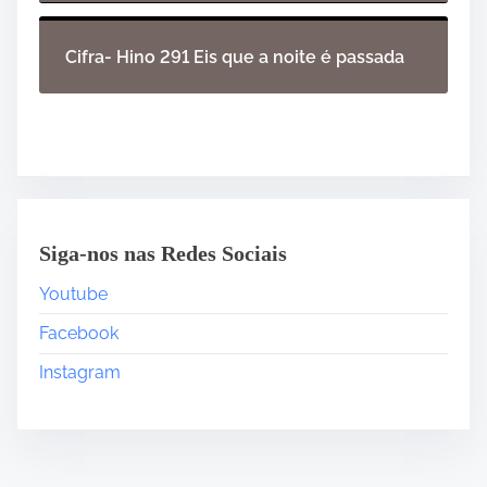
Cifra- Hino 291 Eis que a noite é passada
Siga-nos nas Redes Sociais
Youtube
Facebook
Instagram