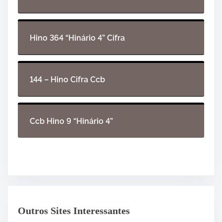
Hino 364 “Hinário 4” Cifra
144 – Hino Cifra Ccb
Ccb Hino 9 “Hinário 4”
Outros Sites Interessantes