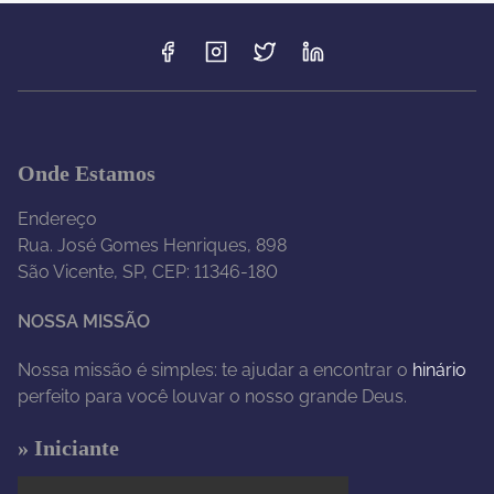
Onde Estamos
Endereço
Rua. José Gomes Henriques, 898
São Vicente, SP, CEP: 11346-180
NOSSA MISSÃO
Nossa missão é simples: te ajudar a encontrar o
hinário
perfeito para você louvar o nosso grande Deus.
» Iniciante