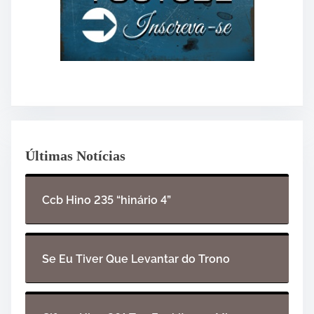
Últimas Notícias
Ccb Hino 235 “hinário 4”
Se Eu Tiver Que Levantar do Trono