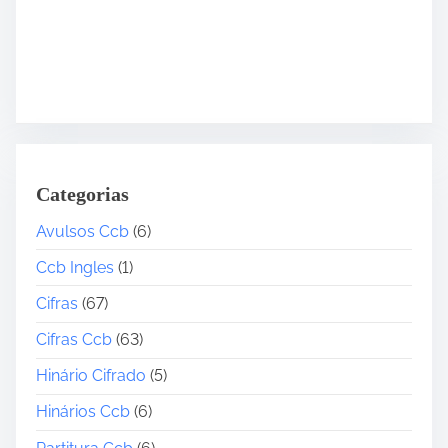
Categorias
Avulsos Ccb
(6)
Ccb Ingles
(1)
Cifras
(67)
Cifras Ccb
(63)
Hinário Cifrado
(5)
Hinários Ccb
(6)