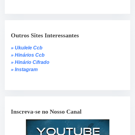
Outros Sites Interessantes
» Ukulele Ccb
» Hinários Ccb
» Hinário Cifrado
» Instagram
Inscreva-se no Nosso Canal