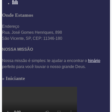
Onde Estamos
Endereço
Rua. José Gomes Henriques, 898
São Vicente, SP, CEP: 11346-180
NOSSA MISSÃO
Nossa missão é simples: te ajudar a encontrar o
hinário
perfeito para você louvar o nosso grande Deus.
» Iniciante