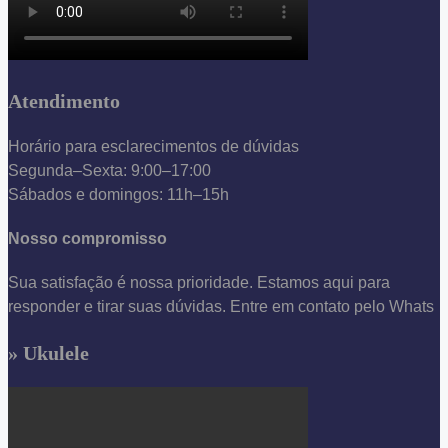
Atendimento
Horário para esclarecimentos de dúvidas
Segunda–Sexta: 9:00–17:00
Sábados e domingos: 11h–15h
Nosso compromisso
Sua satisfação é nossa prioridade. Estamos aqui para
responder e tirar suas dúvidas. Entre em contato pelo Whats
» Ukulele