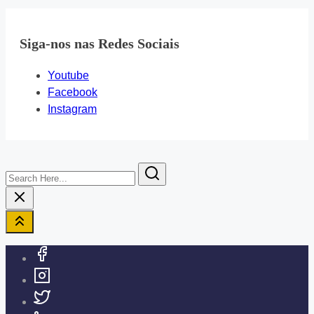
Siga-nos nas Redes Sociais
Youtube
Facebook
Instagram
Search
Here...