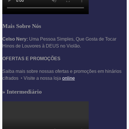
Mais Sobre Nós
Celso Nery:
Uma Pessoa Simples, Que Gosta de Tocar
Hinos de Louvores à DEUS no Violão.
OFERTAS E PROMOÇÕES
Saiba mais sobre nossas ofertas e promoções em hinários
cifrados ‣ Visite a nossa loja
online
» Intermediário