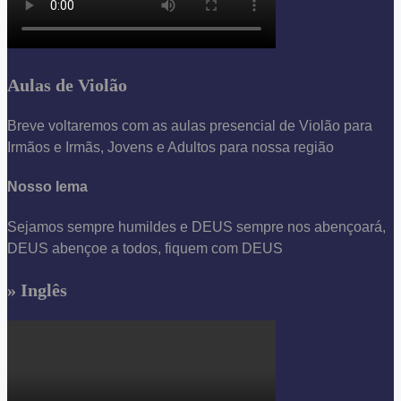
Aulas de Violão
Breve voltaremos com as aulas presencial de Violão para
Irmãos e Irmãs, Jovens e Adultos para nossa região
Nosso lema
Sejamos sempre humildes e DEUS sempre nos abençoará,
DEUS abençoe a todos, fiquem com DEUS
» Inglês