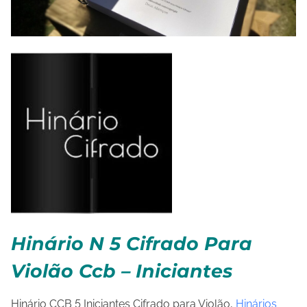
Hinário N 5 Cifrado Para
Violão Ccb – Iniciantes
Hinário CCB 5 Iniciantes Cifrado para Violão,
Hinários