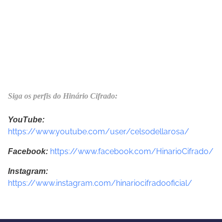
Siga os perfis do Hinário Cifrado:
YouTube:
https://www.youtube.com/user/celsodellarosa/
https://www.facebook.com/HinarioCifrado/
Facebook:
Instagram:
https://www.instagram.com/hinariocifradooficial/