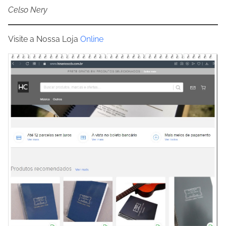
Celso Nery
Visite a Nossa Loja
Online