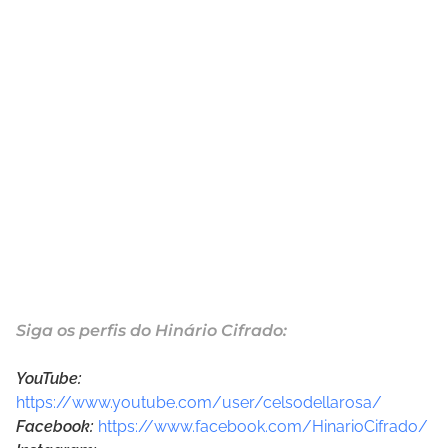
Siga os perfis do Hinário Cifrado:
YouTube:
https://www.youtube.com/user/celsodellarosa/
Facebook:
https://www.facebook.com/HinarioCifrado/