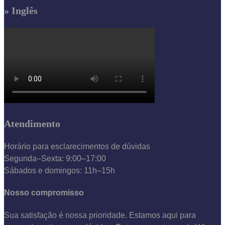
» Inglês
Atendimento
Horário para esclarecimentos de dúvidas
Segunda–Sexta: 9:00–17:00
Sábados e domingos: 11h–15h
Nosso compromisso
Sua satisfação é nossa prioridade. Estamos aqui para