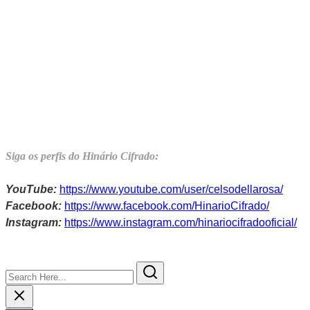
Siga os perfis do Hinário Cifrado:
YouTube:
https://www.youtube.com/user/celsodellarosa/
Facebook:
https://www.facebook.com/HinarioCifrado/
Instagram:
https://www.instagram.com/hinariocifradooficial/
Search
Here...