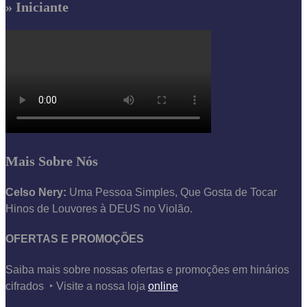
» Iniciante
Mais Sobre Nós
Celso Nery:
Uma Pessoa Simples, Que Gosta de Tocar
Hinos de Louvores à DEUS no Violão.
OFERTAS E PROMOÇÕES
Saiba mais sobre nossas ofertas e promoções em hinários
cifrados ‣ Visite a nossa loja
online