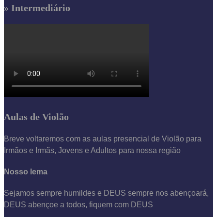
» Intermediário
Aulas de Violão
Breve voltaremos com as aulas presencial de Violão para
Irmãos e Irmãs, Jovens e Adultos para nossa região
Nosso lema
Sejamos sempre humildes e DEUS sempre nos abençoará,
DEUS abençoe a todos, fiquem com DEUS