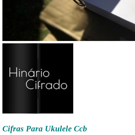
Cifras Para Ukulele Ccb