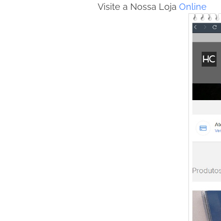
Visite a Nossa Loja
Online