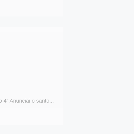
 4” Anunciai o santo...