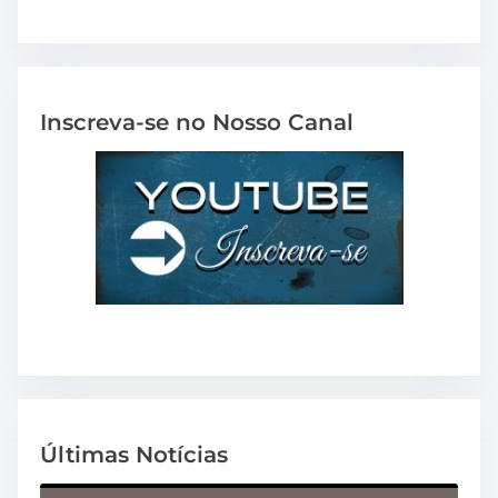
Inscreva-se no Nosso Canal
Últimas Notícias