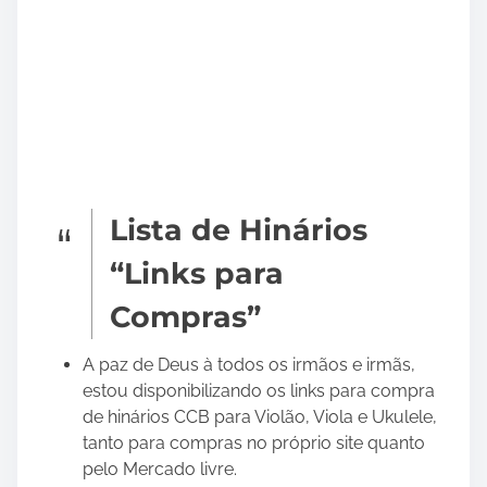
Lista de Hinários
“Links para
Compras”
A paz de Deus à todos os irmãos e irmãs,
estou disponibilizando os links para compra
de hinários CCB para Violão, Viola e Ukulele,
tanto para compras no próprio site quanto
pelo Mercado livre.