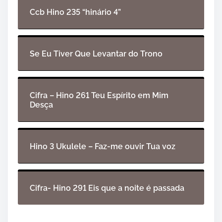
Ccb Hino 235 “hinário 4”
Se Eu Tiver Que Levantar do Trono
Cifra – Hino 261 Teu Espírito em Mim
Desça
Hino 3 Ukulele – Faz-me ouvir Tua voz
Cifra- Hino 291 Eis que a noite é passada