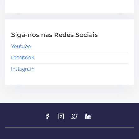
Siga-nos nas Redes Sociais
Youtube
Facebook
Instagram