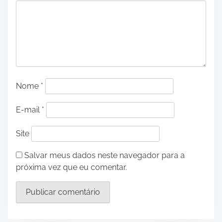
Nome
*
E-mail
*
Site
Salvar meus dados neste navegador para a
próxima vez que eu comentar.