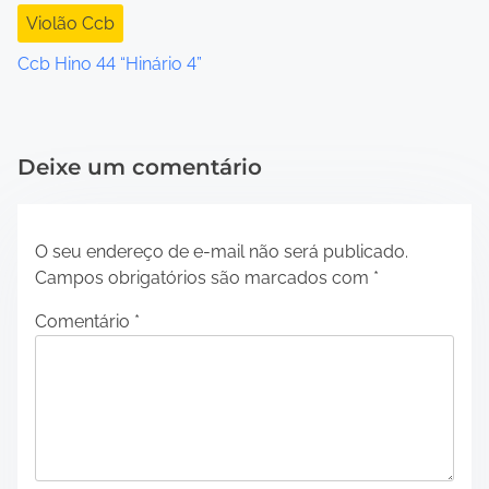
Violão Ccb
Ccb Hino 44 “Hinário 4”
Deixe um comentário
O seu endereço de e-mail não será publicado.
Campos obrigatórios são marcados com
*
Comentário
*