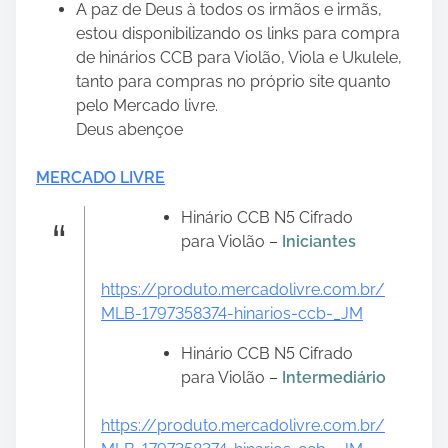
A paz de Deus à todos os irmãos e irmãs,
estou disponibilizando os links para compra
de hinários CCB para Violão, Viola e Ukulele,
tanto para compras no próprio site quanto
pelo Mercado livre.
Deus abençoe
MERCADO LIVRE
Hinário CCB N5 Cifrado
para Violão –
Iniciantes
https://produto.mercadolivre.com.br/
MLB-1797358374-hinarios-ccb-_JM
Hinário CCB N5 Cifrado
para Violão –
Intermediário
https://produto.mercadolivre.com.br/