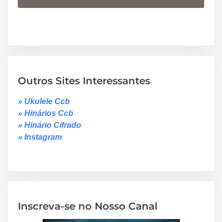
Outros Sites Interessantes
» Ukulele Ccb
» Hinários Ccb
» Hinário Cifrado
» Instagram
Inscreva-se no Nosso Canal