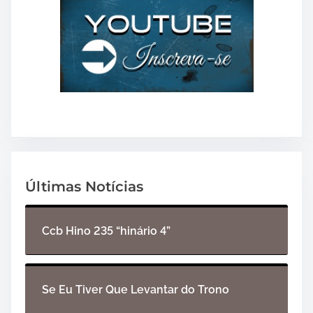
Últimas Notícias
Ccb Hino 235 “hinário 4”
Se Eu Tiver Que Levantar do Trono