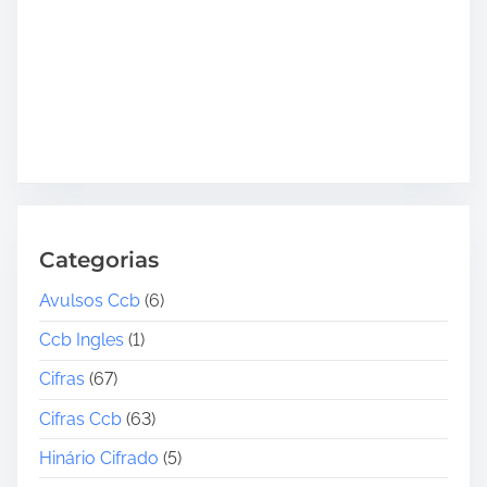
Categorias
Avulsos Ccb
(6)
Ccb Ingles
(1)
Cifras
(67)
Cifras Ccb
(63)
Hinário Cifrado
(5)