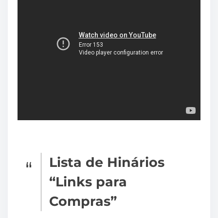
Lista de Hinários
“Links para
Compras”