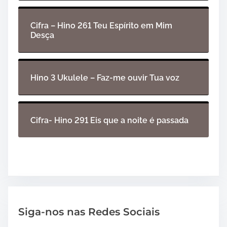
Cifra – Hino 261 Teu Espírito em Mim
Desça
Hino 3 Ukulele – Faz-me ouvir Tua voz
Cifra- Hino 291 Eis que a noite é passada
Siga-nos nas Redes Sociais