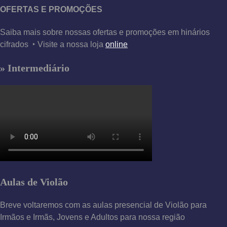
OFERTAS E PROMOÇÕES
Saiba mais sobre nossas ofertas e promoções em hinários
cifrados ‣ Visite a nossa loja
online
» Intermediário
Aulas de Violão
Breve voltaremos com as aulas presencial de Violão para
Irmãos e Irmãs, Jovens e Adultos para nossa região