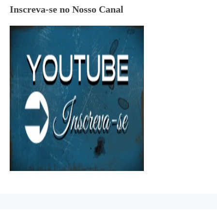
Inscreva-se no Nosso Canal