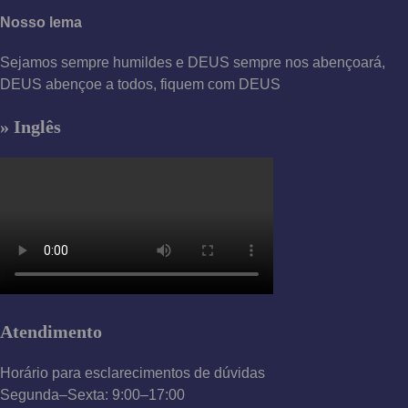
Nosso lema
Sejamos sempre humildes e DEUS sempre nos abençoará,
DEUS abençoe a todos, fiquem com DEUS
» Inglês
Atendimento
Horário para esclarecimentos de dúvidas
Segunda–Sexta: 9:00–17:00