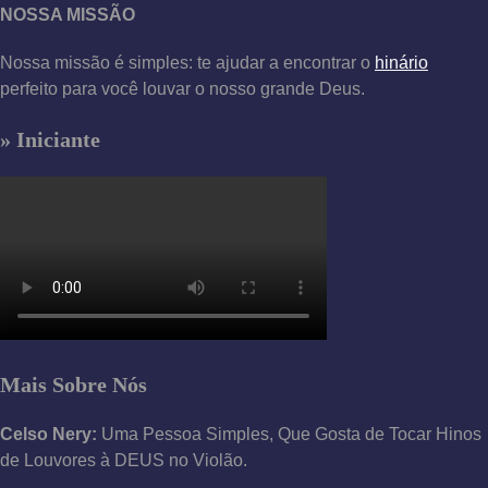
NOSSA MISSÃO
Nossa missão é simples: te ajudar a encontrar o
hinário
perfeito para você louvar o nosso grande Deus.
» Iniciante
Mais Sobre Nós
Celso Nery:
Uma Pessoa Simples, Que Gosta de Tocar Hinos
de Louvores à DEUS no Violão.