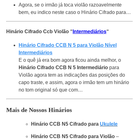
Agora, se o irmão já toca violão razoavelmente
bem, eu indico neste caso o Hinário Cifrado para…
Hinário Cifrado Ccb Violão “
Intermediários
“
Hinário Cifrado CCB N 5 para Violão Nível
Intermediários
E o quê já era bom agora ficou ainda melhor, o
Hinário Cifrado CCB N 5 Intermediário
para
Violão agora tem as indicações das posições do
capo traste, e assim, agora o irmão tem um hinário
no tom original só que com…
Mais de Nossos Hinários
Hinário CCB N5 Cifrado para
Ukulele
Hinário CCB N5 Cifrado para Violão
–