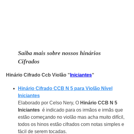
Saiba mais sobre nossos hinários
Cifrados
Hinário Cifrado Ccb Violão “
Iniciantes
“
Hinário Cifrado CCB N 5 para Violão Nível
Iniciantes
Elaborado por Celso Nery, O
Hinário CCB N 5
Iniciantes
é indicado para os irmãos e irmãs que
estão começando no violão mas acha muito difícil,
todos os hinos estão cifrados com notas simples e
fácil de serem tocadas.