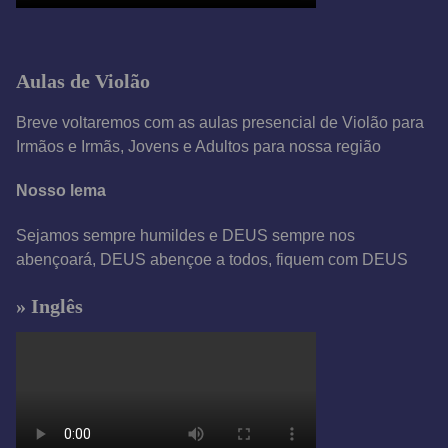
Aulas de Violão
Breve voltaremos com as aulas presencial de Violão para
Irmãos e Irmãs, Jovens e Adultos para nossa região
Nosso lema
Sejamos sempre humildes e DEUS sempre nos
abençoará, DEUS abençoe a todos, fiquem com DEUS
» Inglês