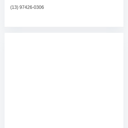
(13) 97426-0306