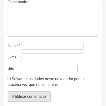
Comentário
*
Nome
*
E-mail
*
Site
Salvar meus dados neste navegador para a
próxima vez que eu comentar.