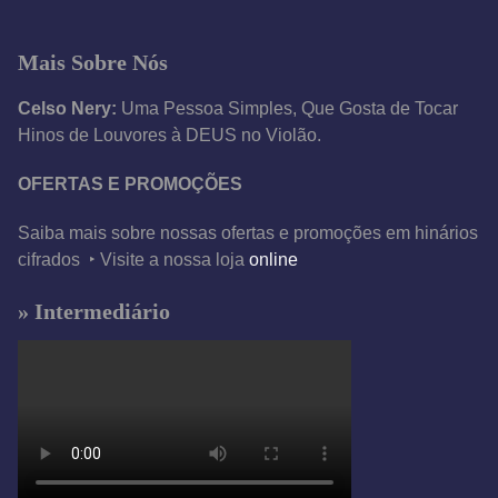
Mais Sobre Nós
Celso Nery:
Uma Pessoa Simples, Que Gosta de Tocar
Hinos de Louvores à DEUS no Violão.
OFERTAS E PROMOÇÕES
Saiba mais sobre nossas ofertas e promoções em hinários
cifrados ‣ Visite a nossa loja
online
» Intermediário