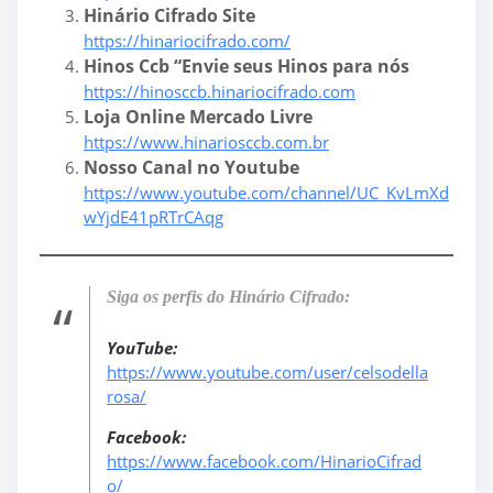
Hinário Cifrado Site
https://hinariocifrado.com/
Hinos Ccb “Envie seus Hinos para nós
https://hinosccb.hinariocifrado.com
Loja Online Mercado Livre
https://www.hinariosccb.com.br
Nosso Canal no Youtube
https://www.youtube.com/channel/UC_KvLmXd
wYjdE41pRTrCAqg
Siga os perfis do Hinário Cifrado:
YouTube:
https://www.youtube.com/user/celsodella
rosa/
Facebook:
https://www.facebook.com/HinarioCifrad
o/