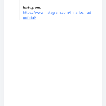
Instagram:
https://www.instagram.com/hinariocifrad
ooficial/