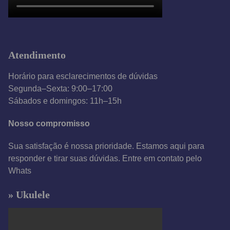
Atendimento
Horário para esclarecimentos de dúvidas
Segunda–Sexta: 9:00–17:00
Sábados e domingos: 11h–15h
Nosso compromisso
Sua satisfação é nossa prioridade. Estamos aqui para
responder e tirar suas dúvidas. Entre em contato pelo
Whats
» Ukulele