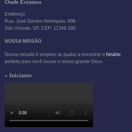
Onde Estamos
Endereço
Rua. José Gomes Henriques, 898
São Vicente, SP, CEP: 11346-180
NOSSA MISSÃO
Nossa missão é simples: te ajudar a encontrar o
hinário
perfeito para você louvar o nosso grande Deus.
» Iniciante