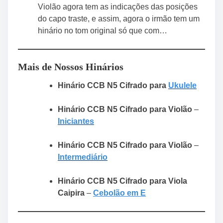
Violão agora tem as indicações das posições
do capo traste, e assim, agora o irmão tem um
hinário no tom original só que com…
Mais de Nossos Hinários
Hinário CCB N5 Cifrado para
Ukulele
Hinário CCB N5 Cifrado para Violão
–
Iniciantes
Hinário CCB N5 Cifrado para Violão
–
Intermediário
Hinário CCB N5 Cifrado para Viola
Caipira
–
Cebolão em E