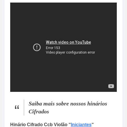
Saiba mais sobre nossos hinários
Cifrados
Hinário Cifrado Ccb Violão “
Iniciantes
“