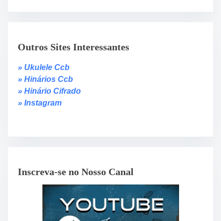
Outros Sites Interessantes
» Ukulele Ccb
» Hinários Ccb
» Hinário Cifrado
» Instagram
Inscreva-se no Nosso Canal