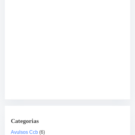
Categorias
Avulsos Ccb
(6)