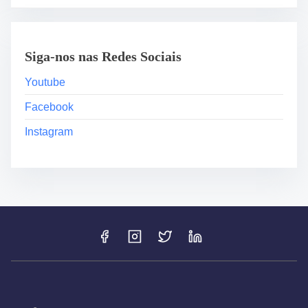
Siga-nos nas Redes Sociais
Youtube
Facebook
Instagram